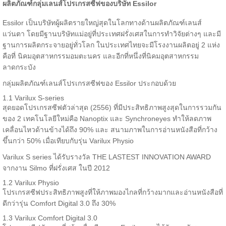
ผลิตภัณฑ์กลุ่มเลนส์โปรเกรสซีฟของบริษัท Essilor
Essilor เป็นบริษัทผู้ผลิตรายใหญ่สุดในโลกทางด้านผลิตภัณฑ์เลนส์
แว่นตา โดยมีฐานบริษัทแม่อยู่ที่ประเทศฝรั่งเศสในการทำวิจัยต่างๆ และมี
ฐานการผลิตกระจายอยู่ทั่วโลก ในประเทศไทยจะมีโรงงานผลิตอยู่ 2 แห่ง
คือที่ นิคมอุตสาหกรรมอมตะนคร และอีกที่หนึ่งที่นิคมอุตสาหกรรม
ลาดกระบัง
กลุ่มผลิตภัณฑ์เลนส์โปรเกรสซีฟของ Essilor ประกอบด้วย
1.1 Varilux S-series
สุดยอดโปรเกรสซีฟตัวล่าสุด (2556) ที่มีประสิทธิภาพสูงสุดในการรวมกัน
ของ 2 เทคโนโลยีใหม่คือ Nanoptix และ Synchroneyes ทำให้ลดภาพ
เคลื่อนไหวด้านข้างได้ถึง 90% และ สนามภาพในการอ่านหนังสือที่กว้าง
ขึ้นกว่า 50% เมื่อเทียบกับรุ่น Varilux Physio
Varilux S series ได้รับรางวัล THE LASTEST INNOVATION AWARD
จากงาน Silmo ที่ฝรั่งเศส ในปี 2012
1.2 Varilux Physio
โปรเกรสซีฟประสิทธิภาพสูงที่ให้ภาพมองไกลที่กว้างมากและอ่านหนังสือที่
ดีกว่ารุ่น Comfort Digital 3.0 ถึง 30%
1.3 Varilux Comfort Digital 3.0